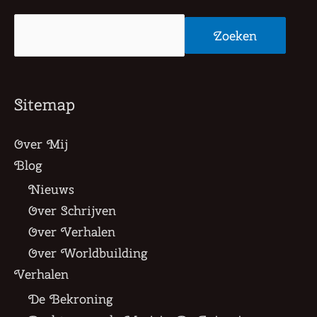
Zoeken
Zoeken
Sitemap
Over Mij
Blog
Nieuws
Over Schrijven
Over Verhalen
Over Worldbuilding
Verhalen
De Bekroning