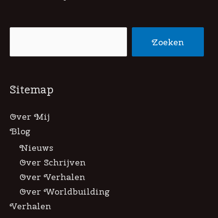
Zoeken
Zoeken
Sitemap
Over Mij
Blog
Nieuws
Over Schrijven
Over Verhalen
Over Worldbuilding
Verhalen