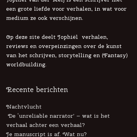
een grote liefde voor verhalen, in wat voor
medium ze ook verschijnen.
Op deze site deelt Jophiël verhalen,
reviews en overpeinzingen over de kunst
van het schrijven, storytelling en (Fantasy)
worldbuilding.
Recente berichten
Nachtvlucht
De ‘unreliable narrator’ – wat is het
verhaal achter een verhaal?
Je manuscript is af. Wat nu?