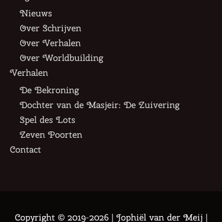
Nieuws
Over Schrijven
Over Verhalen
Over Worldbuilding
Verhalen
De Bekroning
Dochter van de Masjeir: De Zuivering
Spel des Lots
Zeven Poorten
Contact
Copyright © 2019-2026 |
Jophiël van der Meij
|