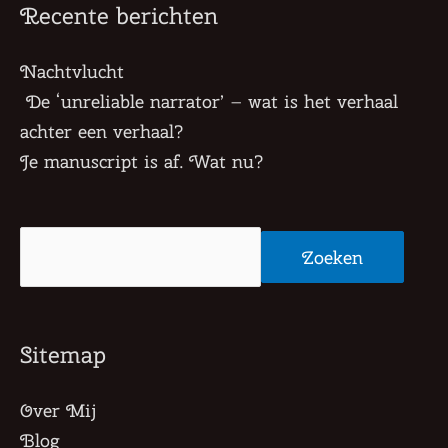
Recente berichten
Nachtvlucht
De ‘unreliable narrator’ – wat is het verhaal
achter een verhaal?
Je manuscript is af. Wat nu?
Zoeken
Zoeken
Sitemap
Over Mij
Blog