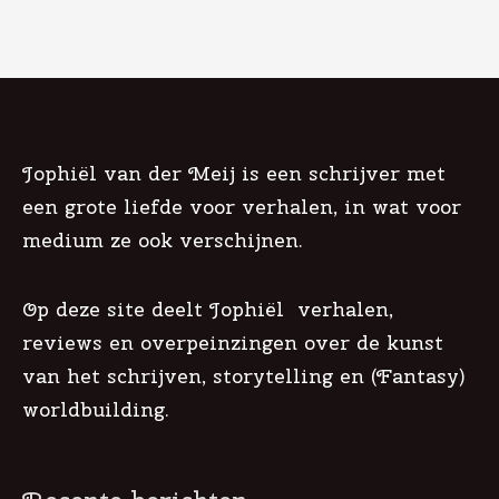
Jophiël van der Meij is een schrijver met
een grote liefde voor verhalen, in wat voor
medium ze ook verschijnen.
Op deze site deelt Jophiël verhalen,
reviews en overpeinzingen over de kunst
van het schrijven, storytelling en (Fantasy)
worldbuilding.