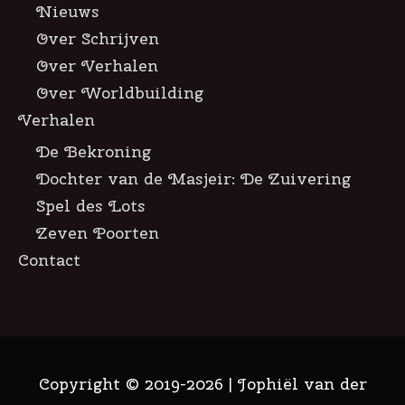
Nieuws
Over Schrijven
Over Verhalen
Over Worldbuilding
Verhalen
De Bekroning
Dochter van de Masjeir: De Zuivering
Spel des Lots
Zeven Poorten
Contact
Copyright © 2019-2026 |
Jophiël van der