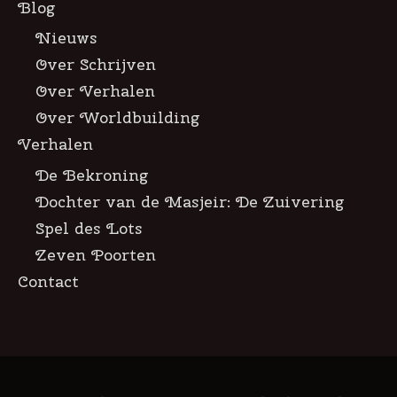
Blog
Nieuws
Over Schrijven
Over Verhalen
Over Worldbuilding
Verhalen
De Bekroning
Dochter van de Masjeir: De Zuivering
Spel des Lots
Zeven Poorten
Contact