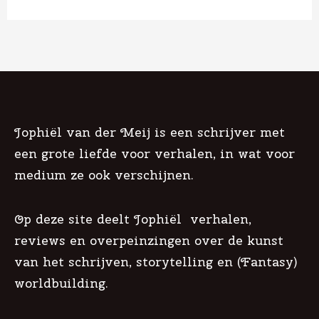
Jophiël van der Meij is een schrijver met
een grote liefde voor verhalen, in wat voor
medium ze ook verschijnen.
Op deze site deelt Jophiël verhalen,
reviews en overpeinzingen over de kunst
van het schrijven, storytelling en (Fantasy)
worldbuilding.