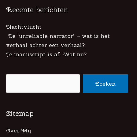
Recente berichten
Nachtvlucht
De ‘unreliable narrator’ – wat is het
verhaal achter een verhaal?
Je manuscript is af. Wat nu?
Zoeken
Zoeken
Sitemap
Over Mij